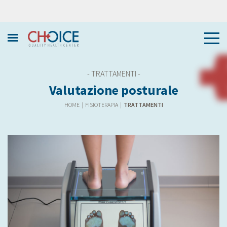
- TRATTAMENTI -
Valutazione posturale
HOME
|
FISIOTERAPIA
|
TRATTAMENTI