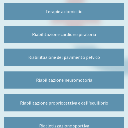
Terapie a domicilio
Riabilitazione cardiorespiratoria
Riabilitazione del pavimento pelvico
Riabilitazione neuromotoria
Riabilitazione propriocettiva e dell'equilibrio
Riatletizzazione sportiva