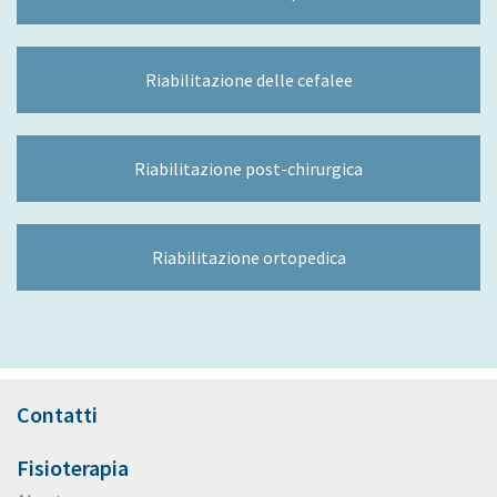
Riabilitazione delle cefalee
Riabilitazione post-chirurgica
Riabilitazione ortopedica
Contatti
Fisioterapia