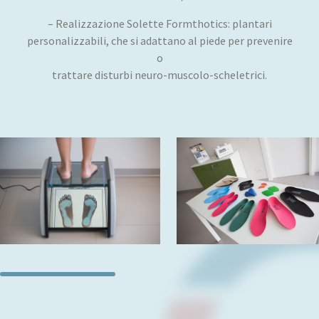
– Realizzazione Solette Formthotics: plantari
personalizzabili, che si adattano al piede per prevenire
o
trattare disturbi neuro-muscolo-scheletrici.