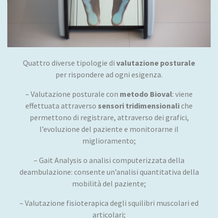
Quattro diverse tipologie di
valutazione posturale
per rispondere ad ogni esigenza.
– Valutazione posturale con
metodo Bioval
: viene
effettuata attraverso
sensori tridimensionali
che
permettono di registrare, attraverso dei grafici,
l’evoluzione del paziente e monitorarne il
miglioramento;
– Gait Analysis o analisi computerizzata della
deambulazione: consente un’analisi quantitativa della
mobilità del paziente;
– Valutazione fisioterapica degli squilibri muscolari ed
articolari;