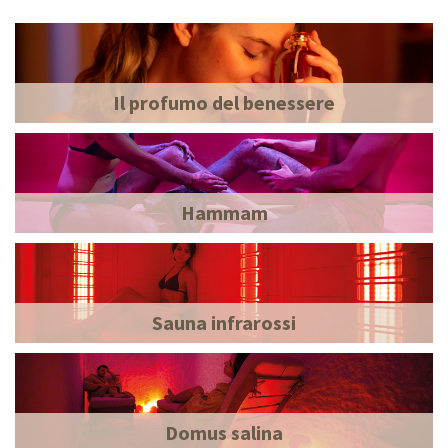
Il profumo del benessere
Hammam
Sauna infrarossi
Domus salina