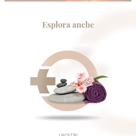
Esplora anche
I NOSTRI