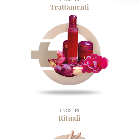
Trattamenti
I NOSTRI
Rituali