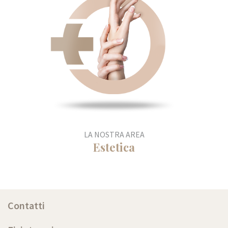
LA NOSTRA AREA
Estetica
Contatti