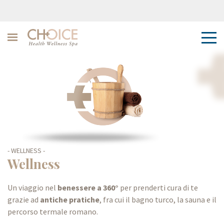
- WELLNESS -
Wellness
Un viaggio nel
benessere a 360°
per prenderti cura di te
grazie ad
antiche pratiche
, fra cui il bagno turco, la sauna e il
percorso termale romano.