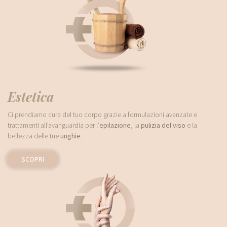
Estetica
Ci prendiamo cura del tuo corpo grazie a formulazioni avanzate e
trattamenti all’avanguardia per l’
epilazione
, la
pulizia del viso
e la
bellezza delle tue
unghie
.
SCOPRI