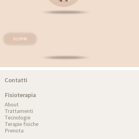
SCOPRI
Contatti
Fisioterapia
About
Trattamenti
Tecnologie
Terapie fisiche
Prenota