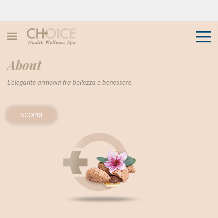
About
L’elegante armonia fra bellezza e benessere.
SCOPRI