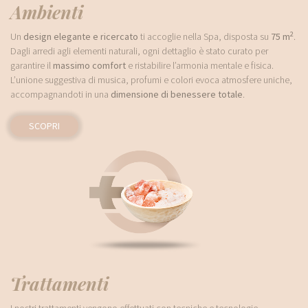
Ambienti
2
Un
design elegante e ricercato
ti accoglie nella Spa, disposta su
75 m
.
Dagli arredi agli elementi naturali, ogni dettaglio è stato curato per
garantire il
massimo comfort
e ristabilire l’armonia mentale e fisica.
L’unione suggestiva di musica, profumi e colori evoca atmosfere uniche,
accompagnandoti in una
dimensione di benessere totale
.
SCOPRI
Trattamenti