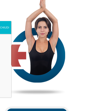
CHIUDI