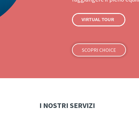
SCOPRI CHOICE
I NOSTRI SERVIZI