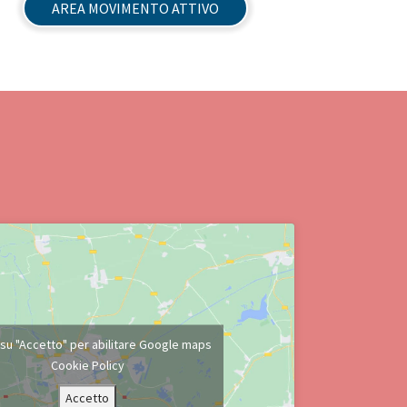
AREA MOVIMENTO ATTIVO
c su "Accetto" per abilitare Google maps
Cookie Policy
Accetto