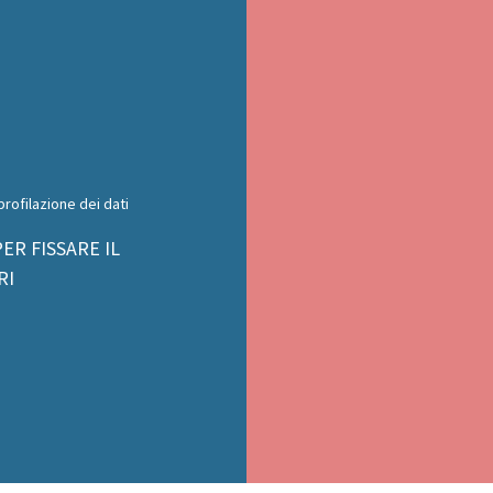
rofilazione dei dati
ER FISSARE IL
RI