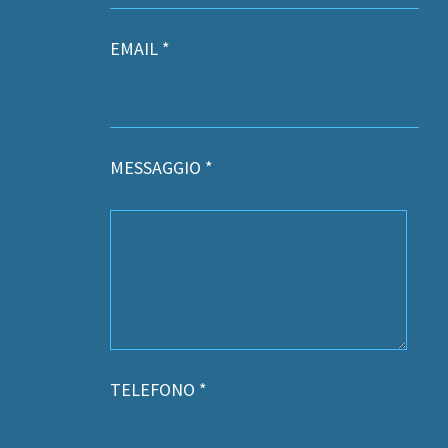
EMAIL *
MESSAGGIO *
TELEFONO *