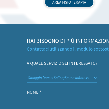
AREA FISIOTERAPIA
HAI BISOGNO DI PIÙ INFORMAZION
Contattaci utilizzando il modulo sottos
A QUALE SERVIZIO SEI INTERESSATO?
NOME *