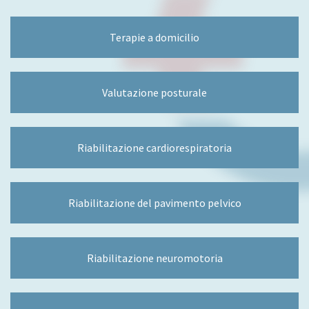
Terapie a domicilio
Valutazione posturale
Riabilitazione cardiorespiratoria
Riabilitazione del pavimento pelvico
Riabilitazione neuromotoria