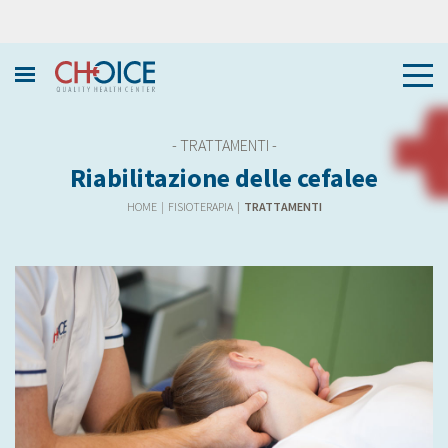
- TRATTAMENTI -
Riabilitazione delle cefalee
HOME
|
FISIOTERAPIA
|
TRATTAMENTI