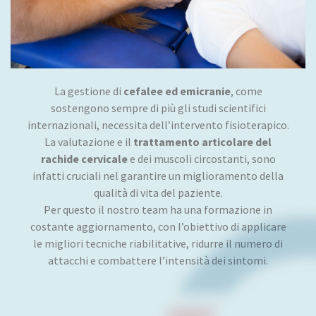
La gestione di
cefalee ed emicranie
, come
sostengono sempre di più gli studi scientifici
internazionali, necessita dell’intervento fisioterapico.
La valutazione e il
trattamento articolare del
rachide cervicale
e dei muscoli circostanti, sono
infatti cruciali nel garantire un miglioramento della
qualità di vita del paziente.
Per questo il nostro team ha una formazione in
costante aggiornamento, con l’obiettivo di applicare
le migliori tecniche riabilitative, ridurre il numero di
attacchi e combattere l’intensità dei sintomi.