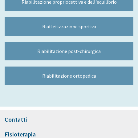
Riabilitazione propriocettiva e dell'equilibrio
Riatletizzazione sportiva
Riabilitazione post-chirurgica
Riabilitazione ortopedica
Contatti
Fisioterapia