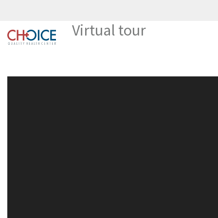
Virtual tour