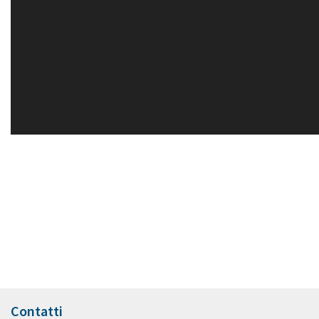
Contatti