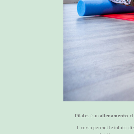
Pilates è un
allenamento
ch
Il corso permette infatti di