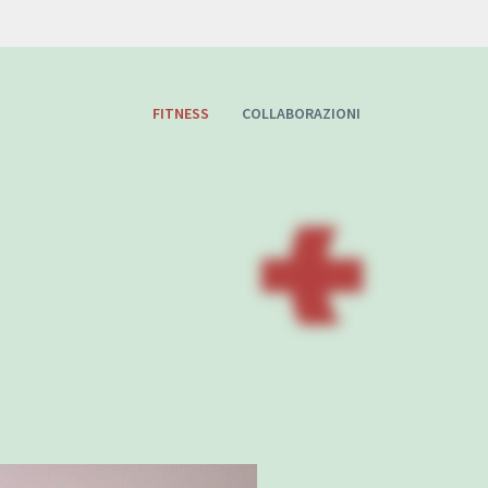
FITNESS
COLLABORAZIONI