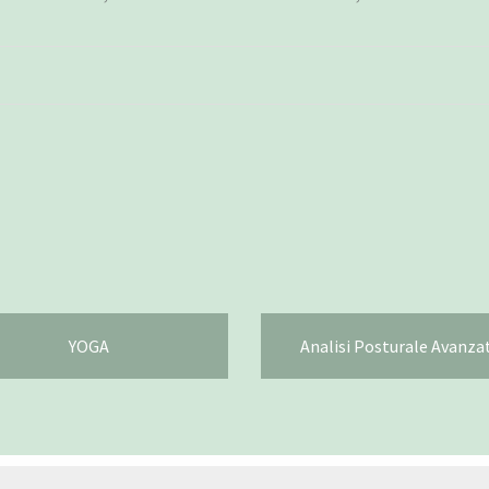
YOGA
Analisi Posturale Avanza