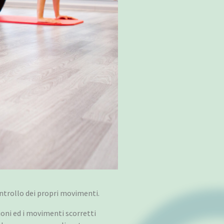
ontrollo dei propri movimenti.
ioni ed i movimenti scorretti