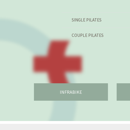
SINGLE PILATES
COUPLE PILATES
INFRABIKE