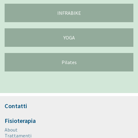
INFRABIKE
YOGA
Pilates
Contatti
Fisioterapia
About
Trattamenti