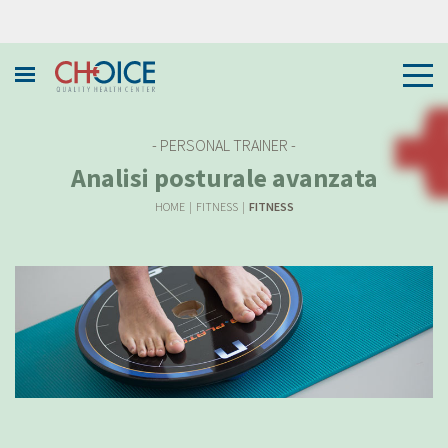
- PERSONAL TRAINER -
Analisi posturale avanzata
HOME
|
FITNESS
|
FITNESS